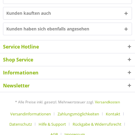
Kunden kauften auch
Kunden haben sich ebenfalls angesehen
Service Hotline
Shop Service
Informationen
Newsletter
* Alle Preise inkl. gesetzl. Mehrwertsteuer zzgl.
Versandkosten
Versandinformationen
Zahlungsmöglichkeiten
Kontakt
Datenschutz
Hilfe & Support
Rückgabe & Widerrufsrecht
AGB
Impressum