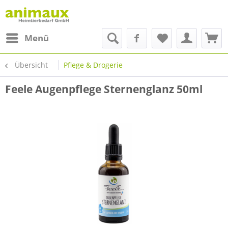
Menü
Übersicht
Pflege & Drogerie
Feele Augenpflege Sternenglanz 50ml