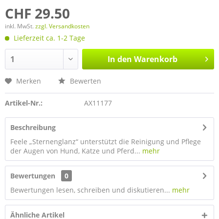
CHF 29.50
inkl. MwSt.
zzgl. Versandkosten
Lieferzeit ca. 1-2 Tage
In den
Warenkorb
Merken
Bewerten
Artikel-Nr.:
AX11177
Beschreibung
Feele „Sternenglanz“ unterstützt die Reinigung und Pflege
der Augen von Hund, Katze und Pferd...
mehr
Bewertungen
0
Bewertungen lesen, schreiben und diskutieren...
mehr
Ähnliche Artikel