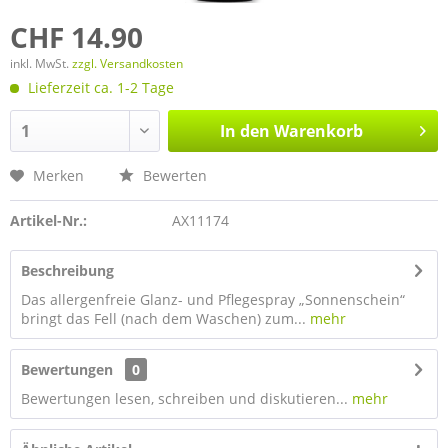
CHF 14.90
inkl. MwSt.
zzgl. Versandkosten
Lieferzeit ca. 1-2 Tage
In den
Warenkorb
Merken
Bewerten
Artikel-Nr.:
AX11174
Beschreibung
Das allergenfreie Glanz- und Pflegespray „Sonnenschein“
bringt das Fell (nach dem Waschen) zum...
mehr
Bewertungen
0
Bewertungen lesen, schreiben und diskutieren...
mehr