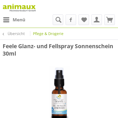
Menü
Übersicht
Pflege & Drogerie
Feele Glanz- und Fellspray Sonnenschein
30ml