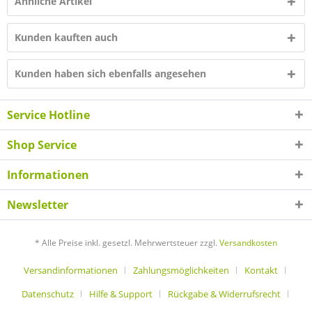
Ähnliche Artikel
Kunden kauften auch
Kunden haben sich ebenfalls angesehen
Service Hotline
Shop Service
Informationen
Newsletter
* Alle Preise inkl. gesetzl. Mehrwertsteuer zzgl.
Versandkosten
Versandinformationen
Zahlungsmöglichkeiten
Kontakt
Datenschutz
Hilfe & Support
Rückgabe & Widerrufsrecht