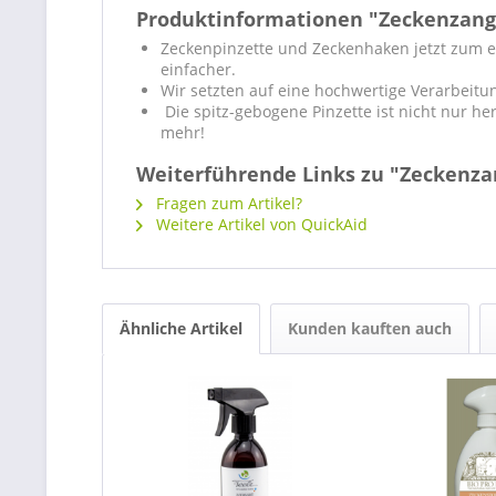
Produktinformationen "Zeckenzang
Zeckenpinzette und Zeckenhaken jetzt zum er
einfacher.
Wir setzten auf eine hochwertige Verarbeitu
Die spitz-gebogene Pinzette ist nicht nur h
mehr!
Weiterführende Links zu "Zeckenza
Fragen zum Artikel?
Weitere Artikel von QuickAid
Ähnliche Artikel
Kunden kauften auch