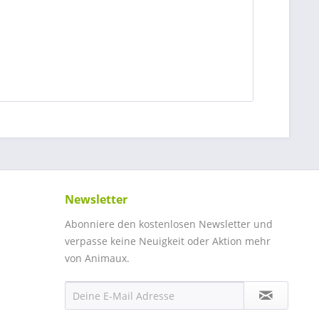
Newsletter
Abonniere den kostenlosen Newsletter und
verpasse keine Neuigkeit oder Aktion mehr
von Animaux.