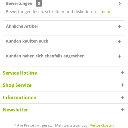
Bewertungen
0
Bewertungen lesen, schreiben und diskutieren...
mehr
Ähnliche Artikel
Kunden kauften auch
Kunden haben sich ebenfalls angesehen
Service Hotline
Shop Service
Informationen
Newsletter
* Alle Preise inkl. gesetzl. Mehrwertsteuer zzgl.
Versandkosten