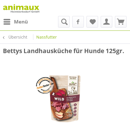
Menü
Übersicht
Nassfutter
Bettys Landhausküche für Hunde 125gr.