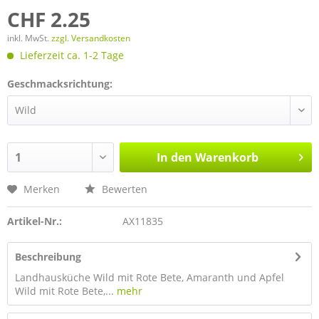
CHF 2.25
inkl. MwSt.
zzgl. Versandkosten
Lieferzeit ca. 1-2 Tage
Geschmacksrichtung:
In den
Warenkorb
Merken
Bewerten
Artikel-Nr.:
AX11835
Beschreibung
Landhausküche Wild mit Rote Bete, Amaranth und Apfel
Wild mit Rote Bete,...
mehr