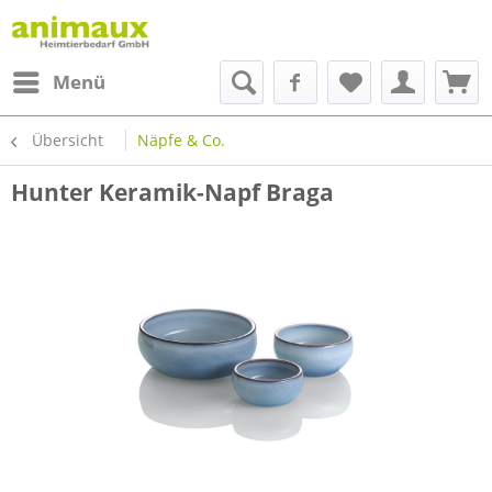
Menü
Übersicht
Näpfe & Co.
Hunter Keramik-Napf Braga