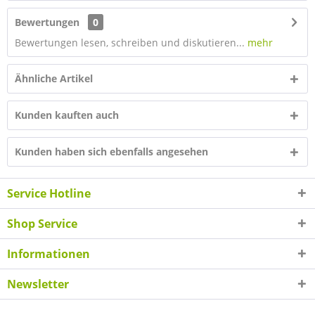
Bewertungen
0
Bewertungen lesen, schreiben und diskutieren...
mehr
Ähnliche Artikel
Kunden kauften auch
Kunden haben sich ebenfalls angesehen
Service Hotline
Shop Service
Informationen
Newsletter