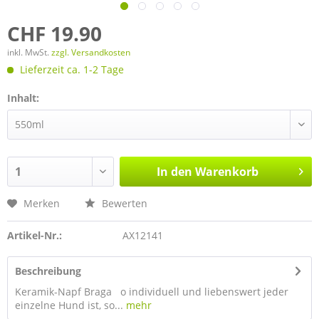
CHF 19.90
inkl. MwSt.
zzgl. Versandkosten
Lieferzeit ca. 1-2 Tage
Inhalt:
In den
Warenkorb
Merken
Bewerten
Artikel-Nr.:
AX12141
Beschreibung
Keramik-Napf Braga o individuell und liebenswert jeder
einzelne Hund ist, so...
mehr