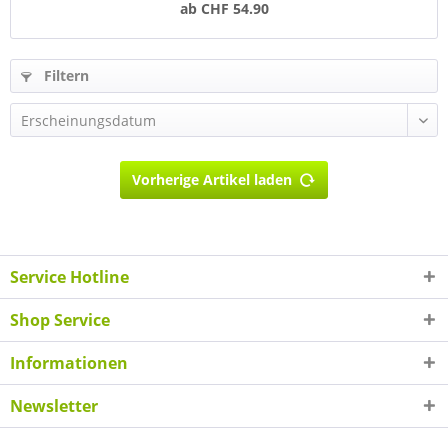
ab CHF 54.90
Filtern
Vorherige Artikel laden
Service Hotline
Shop Service
Informationen
Newsletter