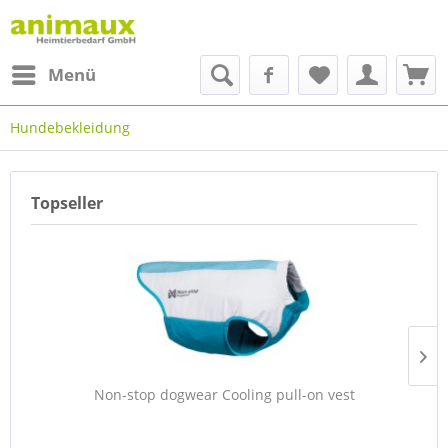
Menü
Hundebekleidung
Topseller
Non-stop dogwear Cooling pull-on vest