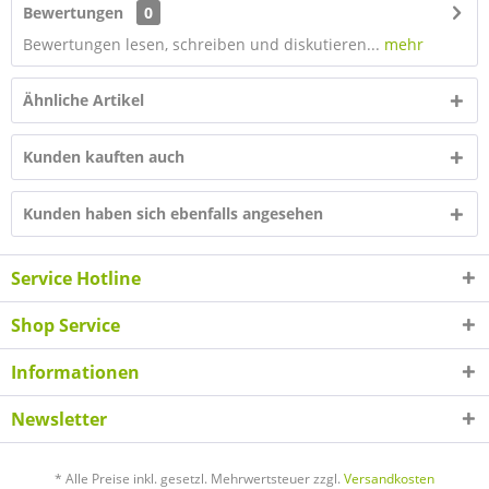
Bewertungen
0
Bewertungen lesen, schreiben und diskutieren...
mehr
Ähnliche Artikel
Kunden kauften auch
Kunden haben sich ebenfalls angesehen
Service Hotline
Shop Service
Informationen
Newsletter
* Alle Preise inkl. gesetzl. Mehrwertsteuer zzgl.
Versandkosten