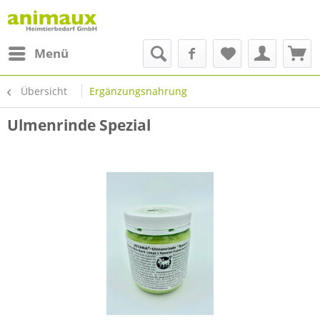
Menü
Übersicht
Ergänzungsnahrung
Ulmenrinde Spezial