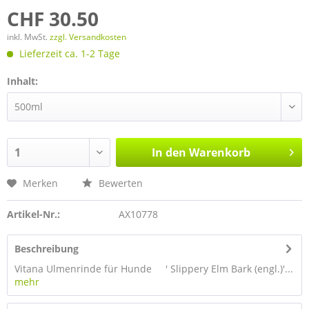
CHF 30.50
inkl. MwSt.
zzgl. Versandkosten
Lieferzeit ca. 1-2 Tage
Inhalt:
In den
Warenkorb
Merken
Bewerten
Artikel-Nr.:
AX10778
Beschreibung
Vitana Ulmenrinde für Hunde ' Slippery Elm Bark (engl.)'...
mehr