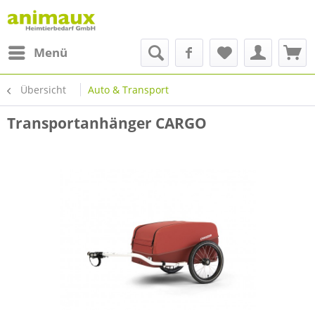
Menü
Übersicht
Auto & Transport
Transportanhänger CARGO