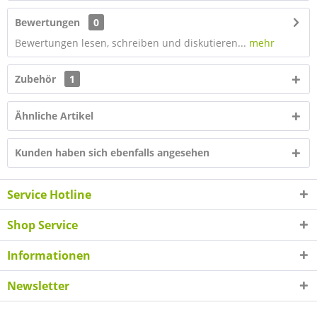
Bewertungen
0
Bewertungen lesen, schreiben und diskutieren...
mehr
Zubehör
1
Ähnliche Artikel
Kunden haben sich ebenfalls angesehen
Service Hotline
Shop Service
Informationen
Newsletter