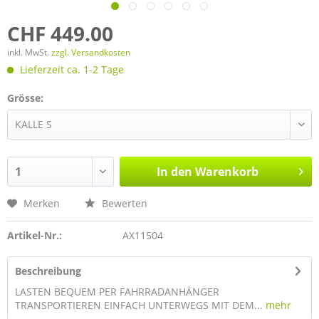
CHF 449.00
inkl. MwSt.
zzgl. Versandkosten
Lieferzeit ca. 1-2 Tage
Grösse:
In den
Warenkorb
Merken
Bewerten
Artikel-Nr.:
AX11504
Beschreibung
LASTEN BEQUEM PER FAHRRADANHÄNGER
TRANSPORTIEREN EINFACH UNTERWEGS MIT DEM...
mehr