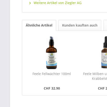
Weitere Artikel von Ziegler AG
Ähnliche Artikel
Kunden kauften auch
Feele Fellwächter 100ml
Feele Milben u
Krabbels
CHF 32.90
CHF 