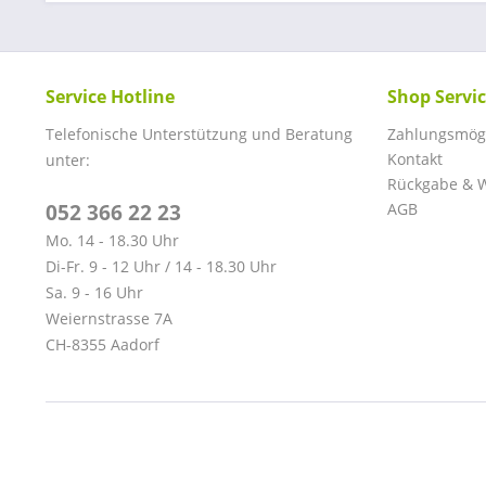
Service Hotline
Shop Servi
Telefonische Unterstützung und Beratung
Zahlungsmögl
Kontakt
unter:
Rückgabe & W
052 366 22 23
AGB
Mo. 14 - 18.30 Uhr
Di-Fr. 9 - 12 Uhr / 14 - 18.30 Uhr
Sa. 9 - 16 Uhr
Weiernstrasse 7A
CH-8355 Aadorf