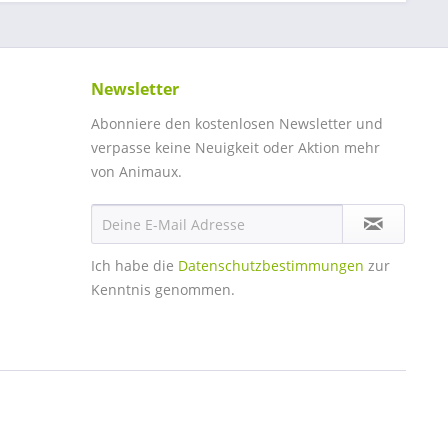
Newsletter
Abonniere den kostenlosen Newsletter und
verpasse keine Neuigkeit oder Aktion mehr
von Animaux.
Ich habe die
Datenschutzbestimmungen
zur
Kenntnis genommen.